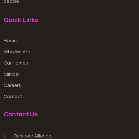
people.
Quick Links
Home
Who We Are
Our Homes
Clinical
Careers
Contact
Contact Us
Resicare Alliance,