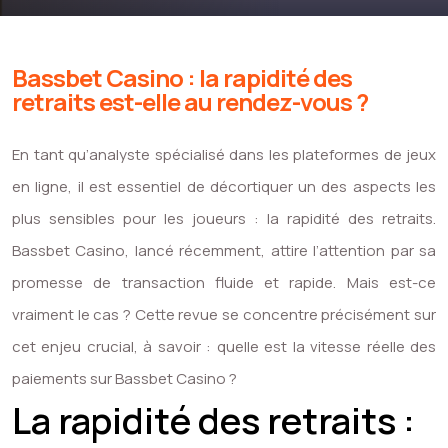
Bassbet Casino : la rapidité des
retraits est-elle au rendez-vous ?
En tant qu’analyste spécialisé dans les plateformes de jeux
en ligne, il est essentiel de décortiquer un des aspects les
plus sensibles pour les joueurs : la rapidité des retraits.
Bassbet Casino, lancé récemment, attire l’attention par sa
promesse de transaction fluide et rapide. Mais est-ce
vraiment le cas ? Cette revue se concentre précisément sur
cet enjeu crucial, à savoir : quelle est la vitesse réelle des
paiements sur Bassbet Casino ?
La rapidité des retraits :