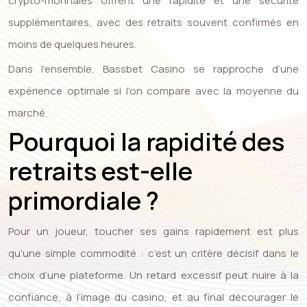
crypto-monnaies offrent une rapidité et une sécurité
supplémentaires, avec des retraits souvent confirmés en
moins de quelques heures.
Dans l’ensemble, Bassbet Casino se rapproche d’une
expérience optimale si l’on compare avec la moyenne du
marché.
Pourquoi la rapidité des
retraits est-elle
primordiale ?
Pour un joueur, toucher ses gains rapidement est plus
qu’une simple commodité : c’est un critère décisif dans le
choix d’une plateforme. Un retard excessif peut nuire à la
confiance, à l’image du casino, et au final décourager le