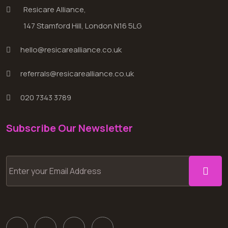
Resicare Alliance,
147 Stamford Hill, London N16 5LG
hello@resicarealliance.co.uk
referrals@resicarealliance.co.uk
020 7343 3789
Subscribe Our Newsletter