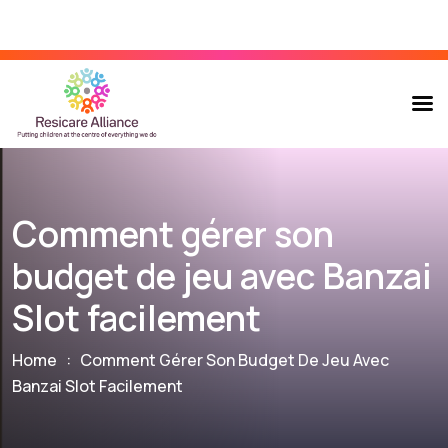
Comment gérer son
budget de jeu avec Banzai
Slot facilement
Home
:
Comment Gérer Son Budget De Jeu Avec
Banzai Slot Facilement