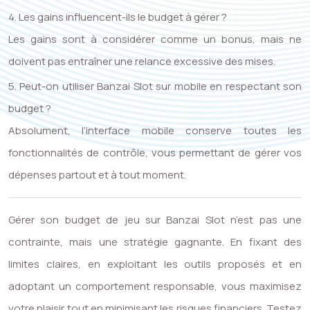
4. Les gains influencent-ils le budget à gérer ?
Les gains sont à considérer comme un bonus, mais ne
doivent pas entraîner une relance excessive des mises.
5. Peut-on utiliser Banzai Slot sur mobile en respectant son
budget ?
Absolument, l’interface mobile conserve toutes les
fonctionnalités de contrôle, vous permettant de gérer vos
dépenses partout et à tout moment.
Gérer son budget de jeu sur Banzai Slot n’est pas une
contrainte, mais une stratégie gagnante. En fixant des
limites claires, en exploitant les outils proposés et en
adoptant un comportement responsable, vous maximisez
votre plaisir tout en minimisant les risques financiers. Testez