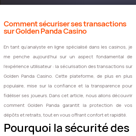
Comment sécuriser ses transactions
sur Golden Panda Casino
En tant qu’analyste en ligne spécialisé dans les casinos, je
me penche aujourd’hui sur un aspect fondamental de
l’expérience utilisateur : la sécurisation des transactions sur
Golden Panda Casino. Cette plateforme, de plus en plus
populaire, mise sur la confiance et la transparence pour
fidéliser ses joueurs. Dans cet article, nous allons découvrir
comment Golden Panda garantit la protection de vos
dépôts et retraits, tout en vous offrant confort et rapidité.
Pourquoi la sécurité des