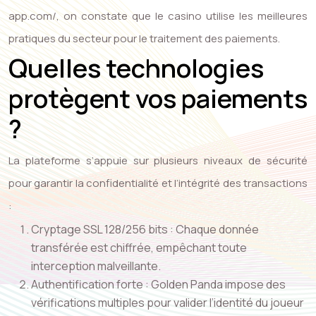
app.com/
, on constate que le casino utilise les meilleures
pratiques du secteur pour le traitement des paiements.
Quelles technologies
protègent vos paiements
?
La plateforme s’appuie sur plusieurs niveaux de sécurité
pour garantir la confidentialité et l’intégrité des transactions
:
Cryptage SSL 128/256 bits : Chaque donnée
transférée est chiffrée, empêchant toute
interception malveillante.
Authentification forte : Golden Panda impose des
vérifications multiples pour valider l’identité du joueur