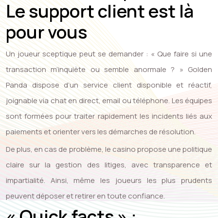
Le support client est là
pour vous
Un joueur sceptique peut se demander : « Que faire si une
transaction m’inquiète ou semble anormale ? » Golden
Panda dispose d’un service client disponible et réactif,
joignable via chat en direct, email ou téléphone. Les équipes
sont formées pour traiter rapidement les incidents liés aux
paiements et orienter vers les démarches de résolution.
De plus, en cas de problème, le casino propose une politique
claire sur la gestion des litiges, avec transparence et
impartialité. Ainsi, même les joueurs les plus prudents
peuvent déposer et retirer en toute confiance.
« Quick facts » :