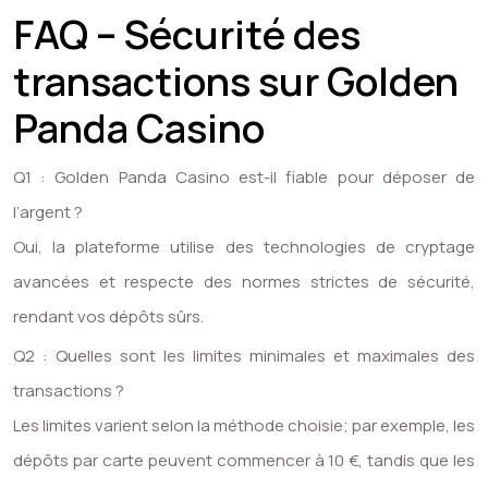
FAQ – Sécurité des
transactions sur Golden
Panda Casino
Q1 : Golden Panda Casino est-il fiable pour déposer de
l’argent ?
Oui, la plateforme utilise des technologies de cryptage
avancées et respecte des normes strictes de sécurité,
rendant vos dépôts sûrs.
Q2 : Quelles sont les limites minimales et maximales des
transactions ?
Les limites varient selon la méthode choisie; par exemple, les
dépôts par carte peuvent commencer à 10 €, tandis que les