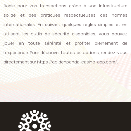
fiable pour vos transactions grâce à une infrastructure
solide et des pratiques respectueuses des normes
internationales. En suivant quelques règles simples et en
utilisant les outils de sécurité disponibles, vous pouvez
jouer en toute sérénité et profiter pleinement de
l’expérience. Pour découvrir toutes les options, rendez-vous
directement sur
https://goldenpanda-casino-app.com/
.