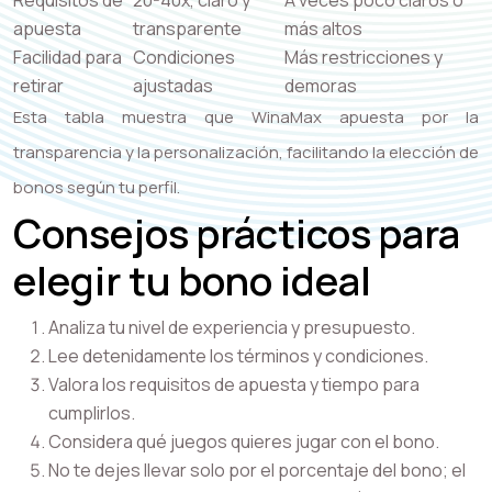
Requisitos de
20-40x, claro y
A veces poco claros o
apuesta
transparente
más altos
Facilidad para
Condiciones
Más restricciones y
retirar
ajustadas
demoras
Esta tabla muestra que WinaMax apuesta por la
transparencia y la personalización, facilitando la elección de
bonos según tu perfil.
Consejos prácticos para
elegir tu bono ideal
Analiza tu nivel de experiencia y presupuesto.
Lee detenidamente los términos y condiciones.
Valora los requisitos de apuesta y tiempo para
cumplirlos.
Considera qué juegos quieres jugar con el bono.
No te dejes llevar solo por el porcentaje del bono; el