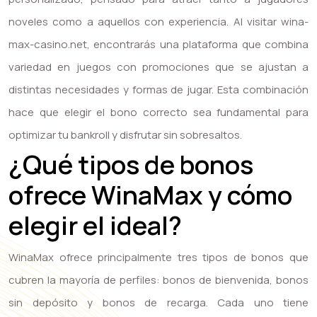
noveles como a aquellos con experiencia. Al visitar
wina-
max-casino.net
, encontrarás una plataforma que combina
variedad en juegos con promociones que se ajustan a
distintas necesidades y formas de jugar. Esta combinación
hace que elegir el bono correcto sea fundamental para
optimizar tu bankroll y disfrutar sin sobresaltos.
¿Qué tipos de bonos
ofrece WinaMax y cómo
elegir el ideal?
WinaMax ofrece principalmente tres tipos de bonos que
cubren la mayoría de perfiles: bonos de bienvenida, bonos
sin depósito y bonos de recarga. Cada uno tiene