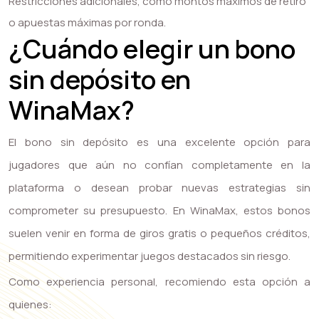
Restricciones adicionales, como montos máximos de retiro
o apuestas máximas por ronda.
¿Cuándo elegir un bono
sin depósito en
WinaMax?
El bono sin depósito es una excelente opción para
jugadores que aún no confían completamente en la
plataforma o desean probar nuevas estrategias sin
comprometer su presupuesto. En WinaMax, estos bonos
suelen venir en forma de giros gratis o pequeños créditos,
permitiendo experimentar juegos destacados sin riesgo.
Como experiencia personal, recomiendo esta opción a
quienes: