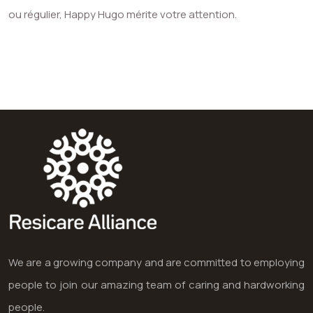
ou régulier, Happy Hugo mérite votre attention.
We are a growing company and are committed to employing
people to join our amazing team of caring and hardworking
people.