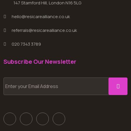
147 Stamford Hill, London N16 5LG
hello@resicarealliance.co.uk
referrals@resicarealliance.co.uk
020 7343 3789
Subscribe Our Newsletter