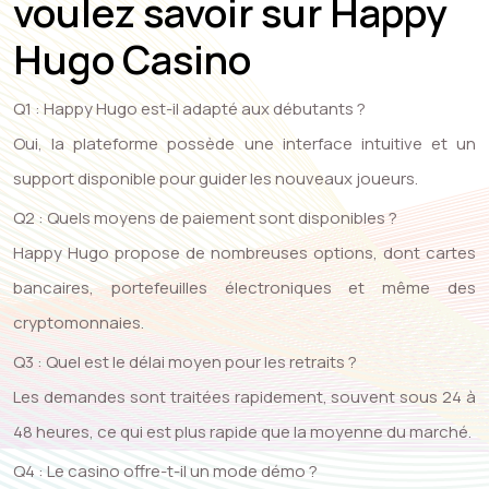
voulez savoir sur Happy
Hugo Casino
Q1 : Happy Hugo est-il adapté aux débutants ?
Oui, la plateforme possède une interface intuitive et un
support disponible pour guider les nouveaux joueurs.
Q2 : Quels moyens de paiement sont disponibles ?
Happy Hugo propose de nombreuses options, dont cartes
bancaires, portefeuilles électroniques et même des
cryptomonnaies.
Q3 : Quel est le délai moyen pour les retraits ?
Les demandes sont traitées rapidement, souvent sous 24 à
48 heures, ce qui est plus rapide que la moyenne du marché.
Q4 : Le casino offre-t-il un mode démo ?