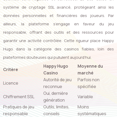
système de cryptage SSL avancé, protégeant ainsi les
données personnelles et financières des joueurs. Par
ailleurs, la plateforme s’engage en faveur du jeu
responsable, offrant des outils et des ressources pour
garantir une activité contrôlée. Cette rigueur place Happy
Hugo dans la catégorie des casinos fiables, loin des
plateformes douteuses qui pullulent aujourd’hui.
Happy Hugo
Moyenne du
Critère
Casino
marché
Autorité de jeu
Parfois non
Licence
reconnue
spécifiée
Oui, dernière
Chiffrement SSL
Variable
génération
Pratiques de jeu
Outils, limites,
Moins
responsable
conseils
systématiques