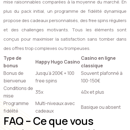
mise raisonnables comparées à la moyenne du marché. En
plus du pack initial, un programme de fidélité dynamique
propose des cadeaux personnalisés, des free spins réguliers
et des challenges motivants. Tous les éléments sont
conçus pour maximiser la satisfaction sans tomber dans
des offres trop complexes ou trompeuses.
Type de
Casino en ligne
Happy Hugo Casino
bonus
classique
Bonus de
Jusqu’à 200€ + 100
Souvent plafonné à
bienvenue
free spins
100-150€
Conditions de
35x
40x et plus
mise
Programme
Multi-niveaux avec
Basique ou absent
fidélité
cadeaux
FAQ – Ce que vous