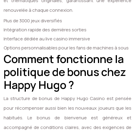
et thématiques originales, garantissant une expérience
renouvelée à chaque connexion.
Plus de 3000 jeux diversifiés
Intégration rapide des dernières sorties
Interface dédiée au live casino immersive
Options personnalisables pour les fans de machines à sous
Comment fonctionne la
politique de bonus chez
Happy Hugo ?
La structure de bonus de Happy Hugo Casino est pensée
pour récompenser aussi bien les nouveaux joueurs que les
habitués. Le bonus de bienvenue est généreux et
accompagné de conditions claires, avec des exigences de