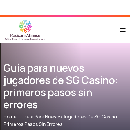
Guía para nuevos
jugadores de SG Casino:
primeros pasos sin
errores
Home
:
Guía Para Nuevos Jugadores De SG Casino:
Primeros Pasos Sin Errores