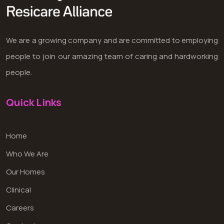
We are a growing company and are committed to employing
people to join our amazing team of caring and hardworking
people.
Quick Links
Home
Who We Are
Our Homes
Clinical
Careers