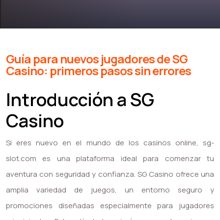
Guía para nuevos jugadores de SG
Casino: primeros pasos sin errores
Introducción a SG
Casino
Si eres nuevo en el mundo de los casinos online,
sg-
slot.com
es una plataforma ideal para comenzar tu
aventura con seguridad y confianza. SG Casino ofrece una
amplia variedad de juegos, un entorno seguro y
promociones diseñadas especialmente para jugadores