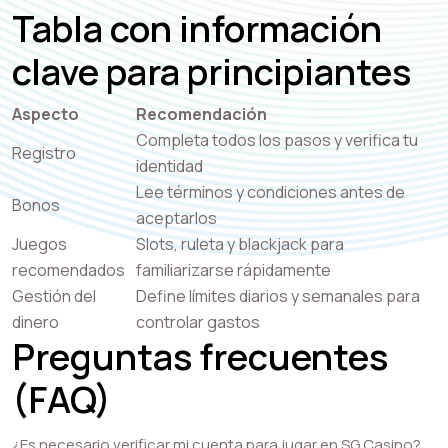
Tabla con información
clave para principiantes
Aspecto
Recomendación
Completa todos los pasos y verifica tu
Registro
identidad
Lee términos y condiciones antes de
Bonos
aceptarlos
Juegos
Slots, ruleta y blackjack para
recomendados
familiarizarse rápidamente
Gestión del
Define límites diarios y semanales para
dinero
controlar gastos
Preguntas frecuentes
(FAQ)
¿Es necesario verificar mi cuenta para jugar en SG Casino?