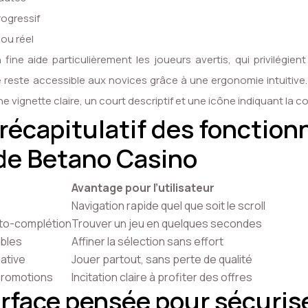
rogressif
ou réel
ine aide particulièrement les joueurs avertis, qui privilégien
e reste accessible aux novices grâce à une ergonomie intuitive
 vignette claire, un court descriptif et une icône indiquant la co
récapitulatif des fonction
de Betano Casino
Avantage pour l’utilisateur
Navigation rapide quel que soit le scroll
to-complétion
Trouver un jeu en quelques secondes
ables
Affiner la sélection sans effort
ative
Jouer partout, sans perte de qualité
promotions
Incitation claire à profiter des offres
rface pensée pour sécurise