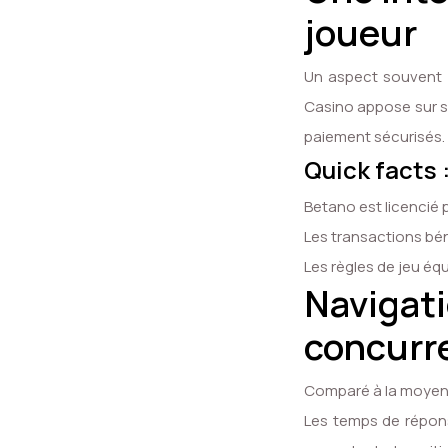
joueur
Un aspect souvent m
Casino appose sur so
paiement sécurisés. 
Quick facts 
Betano est licencié 
Les transactions bén
Les règles de jeu éq
Navigati
concurr
Comparé à la moyenn
Les temps de répons