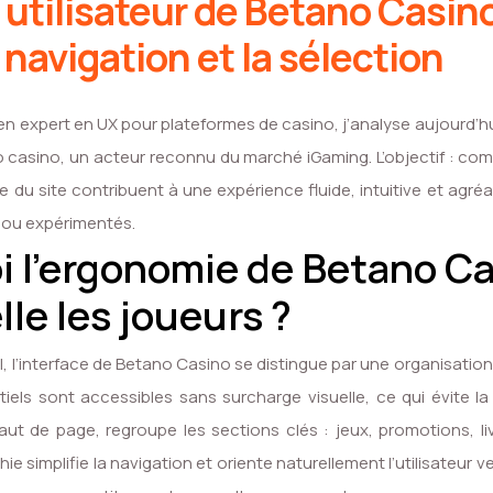
 utilisateur de Betano Casino
a navigation et la sélection
en expert en UX pour plateformes de casino, j’analyse aujourd’hui 
 casino
, un acteur reconnu du marché iGaming. L’objectif : c
re du site contribuent à une expérience fluide, intuitive et agréa
s ou expérimentés.
 l’ergonomie de Betano C
lle les joueurs ?
, l’interface de Betano Casino se distingue par une organisation 
iels sont accessibles sans surcharge visuelle, ce qui évite l
 haut de page, regroupe les sections clés : jeux, promotions, l
ie simplifie la navigation et oriente naturellement l’utilisateur ve