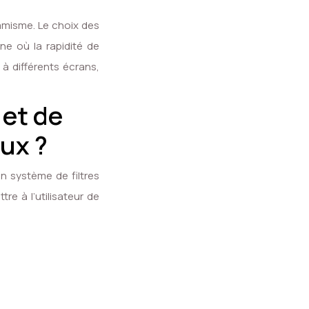
namisme. Le choix des
gne où la rapidité de
à différents écrans,
et de
eux ?
n système de filtres
re à l’utilisateur de