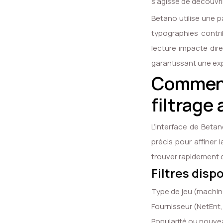
s’agisse de découvri
Betano utilise une p
typographies contrib
lecture impacte dir
garantissant une ex
Comment
filtrage
L’interface de Beta
précis pour affiner 
trouver rapidement c
Filtres dispo
Type de jeu (machines
Fournisseur (NetEnt,
Popularité ou nouv