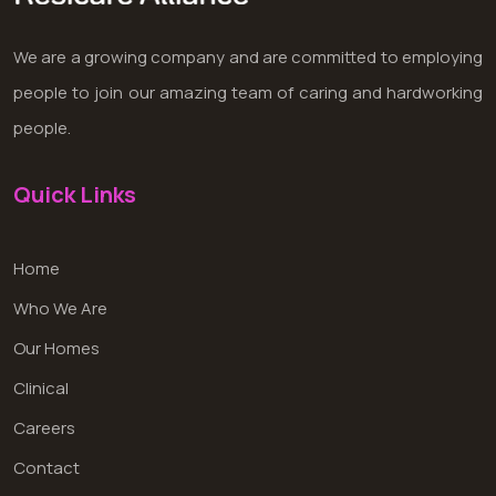
We are a growing company and are committed to employing
people to join our amazing team of caring and hardworking
people.
Quick Links
Home
Who We Are
Our Homes
Clinical
Careers
Contact