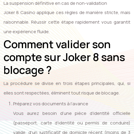
La suspension définitive en cas de non-validation
Joker 8 Casino applique ces règles de manière stricte, mais
raisonnable. Réussir cette étape rapidement vous garantit
une expérience fluide.
Comment valider son
compte sur Joker 8 sans
blocage ?
La procédure se divise en trois étapes principales, qui, si
elles sont respectées, éliminent tout risque de blocage.
Préparez vos documents à l’avance
Vous aurez besoin d’une pièce d’identité officielle
(passeport, carte d’identité ou permis de conduire)
valide, d’un justificatif de domicile récent (moins de 3