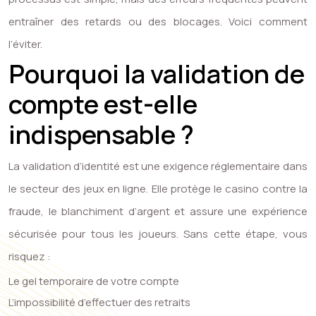
entraîner des retards ou des blocages. Voici comment
l’éviter.
Pourquoi la validation de
compte est-elle
indispensable ?
La validation d’identité est une exigence réglementaire dans
le secteur des jeux en ligne. Elle protège le casino contre la
fraude, le blanchiment d’argent et assure une expérience
sécurisée pour tous les joueurs. Sans cette étape, vous
risquez :
Le gel temporaire de votre compte
L’impossibilité d’effectuer des retraits