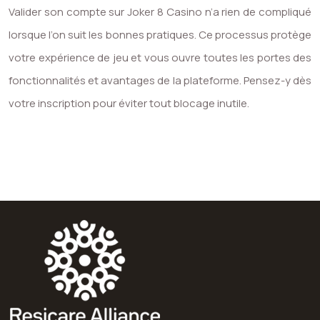
Valider son compte sur Joker 8 Casino n’a rien de compliqué
lorsque l’on suit les bonnes pratiques. Ce processus protège
votre expérience de jeu et vous ouvre toutes les portes des
fonctionnalités et avantages de la plateforme. Pensez-y dès
votre inscription pour éviter tout blocage inutile.