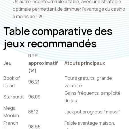
Un autre incontournable à table, avec une stratégie
optimale permettant de diminuer l’avantage du casino
à moins de 1 %.
Table comparative des
jeux recommandés
RTP
Jeu
approximatif
Atouts principaux
(%)
Book of
Tours gratuits, grande
96,21
Dead
volatilité
Gains fréquents, simplicité
Starburst
96,09
du jeu
Mega
88,12
Jackpot progressif massif
Moolah
French
Faible avantage maison,
98,65