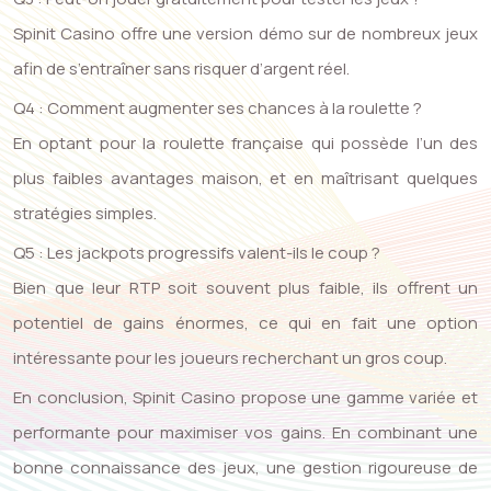
Spinit Casino offre une version démo sur de nombreux jeux
afin de s’entraîner sans risquer d’argent réel.
Q4 : Comment augmenter ses chances à la roulette ?
En optant pour la roulette française qui possède l’un des
plus faibles avantages maison, et en maîtrisant quelques
stratégies simples.
Q5 : Les jackpots progressifs valent-ils le coup ?
Bien que leur RTP soit souvent plus faible, ils offrent un
potentiel de gains énormes, ce qui en fait une option
intéressante pour les joueurs recherchant un gros coup.
En conclusion, Spinit Casino propose une gamme variée et
performante pour maximiser vos gains. En combinant une
bonne connaissance des jeux, une gestion rigoureuse de