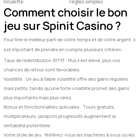
Roulette
règles simples
Comment choisir le bon
jeu sur Spinit Casino ?
Pour tirer le meilleur parti de votre temps et de votre argent, il
est important de prendre en compte plusieurs critères :
Taux de redistribution (RTP) : Plus il est élevé, plus vos
chances de retour sont favorables.
Volatilité : Un jeu à faible volatilité offre des gains réguliers
mais petits, tandis qu’une forte volatilité promet des gains
plus importants mais plus rares.
Bonus et fonctionnalités spéciales : Tours gratuits,
multiplicateurs, jackpots progressifs augmentent la
rentabilité potentielle.
Votre style de jeu : Préférez-vous les machines à sous ou les