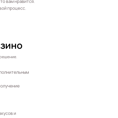
то вам нравится.
вой процесс.
азино
 решение.
ополнительным
получение
вкусов и