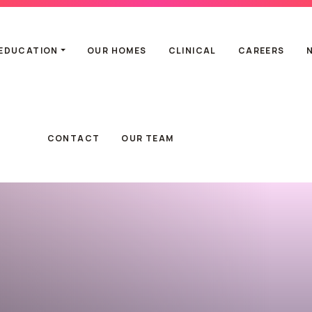
EDUCATION
OUR HOMES
CLINICAL
CAREERS
CONTACT
OUR TEAM