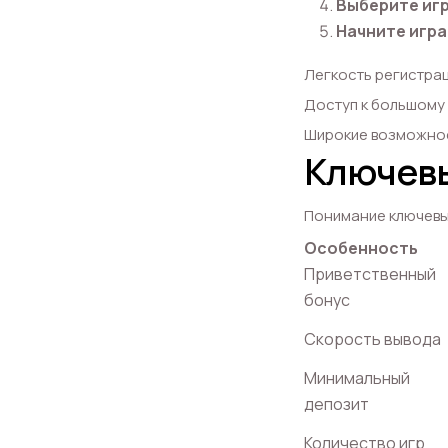
Выберите игр
Начните игра
Легкость регистра
Доступ к большому 
Широкие возможнос
Ключевы
Понимание ключевы
Особенность
Приветственный
бонус
Скорость вывода
Минимальный
депозит
Количество игр