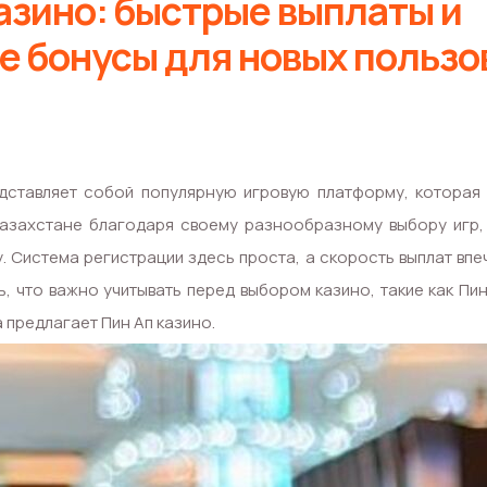
азино: быстрые выплаты и
е бонусы для новых пользо
дставляет собой популярную игровую платформу, которая
Казахстане благодаря своему разнообразному выбору игр
 Система регистрации здесь проста, а скорость выплат впе
, что важно учитывать перед выбором казино, такие как
Пин
 предлагает Пин Ап казино.