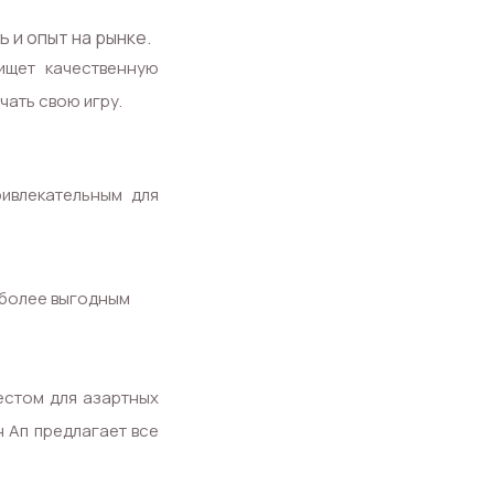
 и опыт на рынке.
ищет качественную
чать свою игру.
ивлекательным для
 более выгодным
естом для азартных
н Ап предлагает все