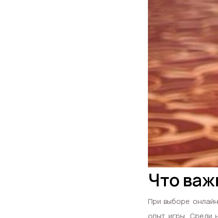
Что важ
При выборе онлайн
опыт игры. Среди 