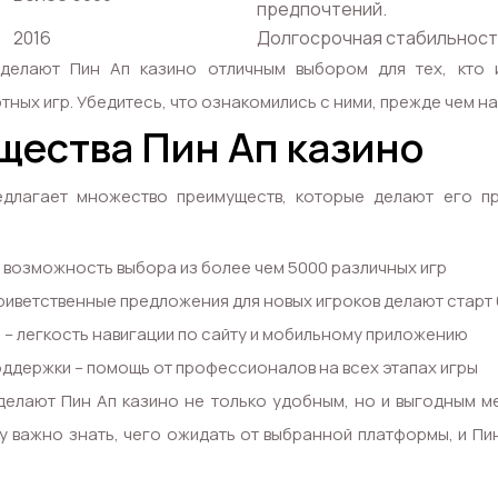
предпочтений.
2016
Долгосрочная стабильность
делают Пин Ап казино отличным выбором для тех, кто 
тных игр. Убедитесь, что ознакомились с ними, прежде чем на
ества Пин Ап казино
едлагает множество преимуществ, которые делают его пр
 возможность выбора из более чем 5000 различных игр
риветственные предложения для новых игроков делают старт
– легкость навигации по сайту и мобильному приложению
ддержки – помощь от профессионалов на всех этапах игры
делают Пин Ап казино не только удобным, но и выгодным м
у важно знать, чего ожидать от выбранной платформы, и Пи