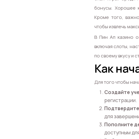
бонусы. Хорошее к
Кроме того, важно
чтобы извлечь макс
В Пин Ап казино о
включая слоты, нас
по своему вкусу и с
Как нач
Для того чтобы нача
Создайте уче
регистрации.
Подтвердите
для завершен
Пополните д
доступным дл