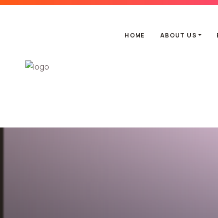
HOME
ABOUT US