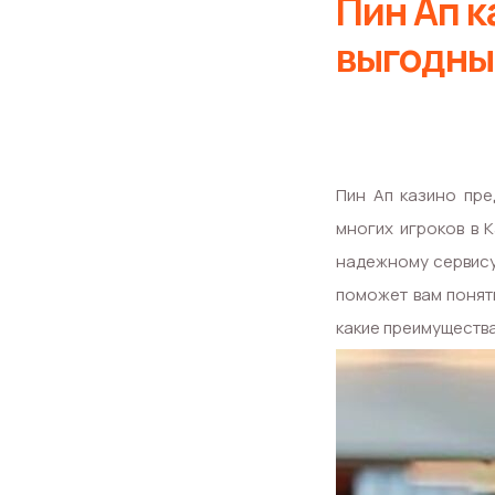
Пин Ап к
выгодны
Пин Ап казино пре
многих игроков в 
надежному сервису.
поможет вам понять
какие преимущества