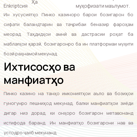
Ҳа
Enkriptсия
муҳофизати маълумот.
Ин хусусиятҳо Пинко казиноро барои бозигарон бо
сифати баландтарин ва таҷрибаи беназир фароҳам
меорад. Таҳдидҳои амнӣ ва дастрасии роҳат ба
маблағҳои қарзӣ, бозигаронро ба ин платформаи муҳити
бозӣ раҳнамоӣ мекунад.
Ихтисосҳо ва
манфиатҳо
Пинко казино на танҳо имкониятҳои аъло ва бозиҳои
гуногунро пешниҳод мекунад, балки манфиатҳои зиёди
дигар низ дорад, ки онҳоро бозигарон метавонанд
истифода баранд. Ин манфиатҳо бозигарони нав ва
устодро ҷалб мекунанд.