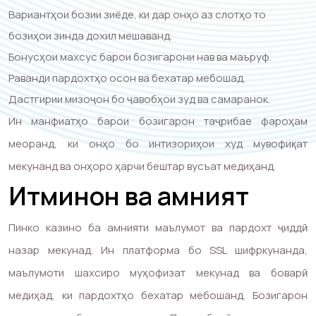
Вариантҳои бозии зиёде, ки дар онҳо аз слотҳо то
бозиҳои зинда дохил мешаванд.
Бонусҳои махсус барои бозигарони нав ва маъруф.
Раванди пардохтҳо осон ва бехатар мебошад.
Дастгирии мизоҷон бо ҷавобҳои зуд ва самаранок.
Ин манфиатҳо барои бозигарон таҷрибае фароҳам
меоранд, ки онҳо бо интизориҳои худ мувофиқат
мекунанд ва онҳоро ҳарчи бештар вусъат медиҳанд.
Итминон ва амният
Пинко казино ба амнияти маълумот ва пардохт ҷиддӣ
назар мекунад. Ин платформа бо SSL шифркунанда,
маълумоти шахсиро муҳофизат мекунад ва боварӣ
медиҳад, ки пардохтҳо бехатар мебошанд. Бозигарон