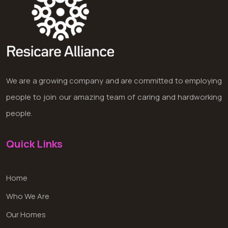
We are a growing company and are committed to employing
people to join our amazing team of caring and hardworking
people.
Quick Links
Home
Who We Are
Our Homes