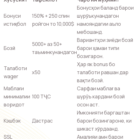
Бонусҳои баланд барои
Бонуси
150% + 250 спин
шурӯъкунандагон
истиқбол
ройгон то 10,000$
намояндагии аъло
мебошанд.
Вариантҳои зиёди бозӣ
5000+ аз 50+
Бозӣ
барои ҳамаи типи
таъминкунандагон
бозигарон.
Ҳар як bonus бо
Талаботи
x50
талаботи равшан дар
wager
вақти бозӣ.
Маблағи
Сарфаи маблағ ва
минималии
100 ТҶС
шурўъ кардани бозӣ
воридот
осон аст.
Имконияти баргаштан
Кэшбэк
Дастрас
барои бозингароне, ки
шикаст хӯрдаанд.
SSL
Амалияи амн барои