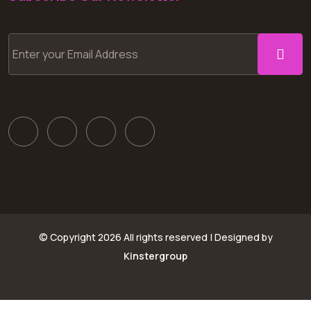
© Copyright
2026 All rights reserved | Designed by
Kinstergroup