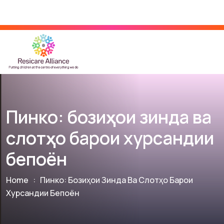
Пинко: бозиҳои зинда ва
слотҳо барои хурсандии
бепоён
Home
:
Пинко: Бозиҳои Зинда Ва Слотҳо Барои
Хурсандии Бепоён