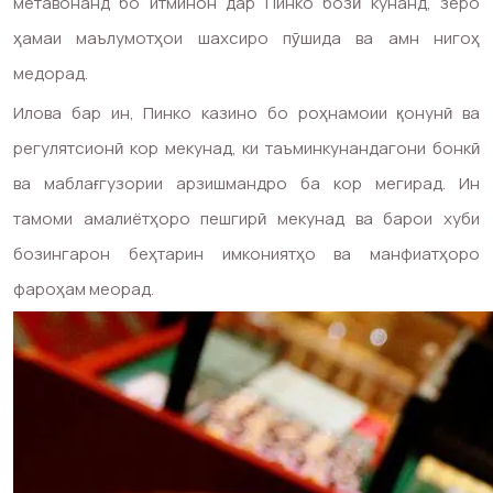
метавонанд бо итминон дар Пинко бозӣ кунанд, зеро
ҳамаи маълумотҳои шахсиро пӯшида ва амн нигоҳ
медорад.
Илова бар ин, Пинко казино бо роҳнамоии қонунӣ ва
регулятсионӣ кор мекунад, ки таъминкунандагони бонкӣ
ва маблағгузории арзишмандро ба кор мегирад. Ин
тамоми амалиётҳоро пешгирӣ мекунад ва барои хуби
бозингарон беҳтарин имкониятҳо ва манфиатҳоро
фароҳам меорад.