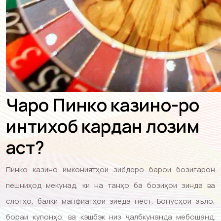
Чаро Пинко казино-ро
интихоб кардан лозим
аст?
Пинко казино имкониятҳои зиёдеро барои бозигарон
пешниҳод мекунад, ки на танҳо ба бозиҳои зинда ва
слотҳо, балки манфиатҳои зиёда нест. Бонусҳои аъло,
бораи купонҳо, ва кэшбэк низ ҷалбкунанда мебошанд.