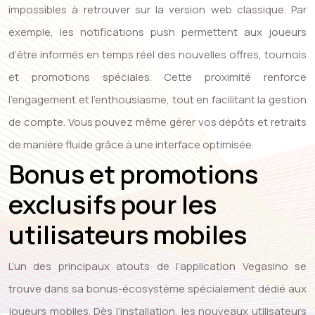
impossibles à retrouver sur la version web classique. Par
exemple, les notifications push permettent aux joueurs
d’être informés en temps réel des nouvelles offres, tournois
et promotions spéciales. Cette proximité renforce
l’engagement et l’enthousiasme, tout en facilitant la gestion
de compte. Vous pouvez même gérer vos dépôts et retraits
de manière fluide grâce à une interface optimisée.
Bonus et promotions
exclusifs pour les
utilisateurs mobiles
L’un des principaux atouts de l’application Vegasino se
trouve dans sa bonus-écosystème spécialement dédié aux
joueurs mobiles. Dès l’installation, les nouveaux utilisateurs