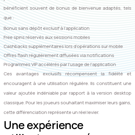
bénéficient souvent de bonus de bienvenue adaptés, tels
que :
Bonus sans dépôt exclusif à l’application
Free spins réservés aux sessions mobiles
Cashbacks supplémentaires lors d’opérations sur mobile
Offres flash régulièrement diffusées via notifications
Programmes VIP accélérés par l’usage de l’application
Ces avantages exclusifs récompensent la fidélité et
encouragent à une utilisation régulière. Ils constituent une
valeur ajoutée indéniable par rapport à la version desktop
classique. Pour les joueurs souhaitant maximiser leurs gains,
cette différenciation représente un réel levier.
Une expérience