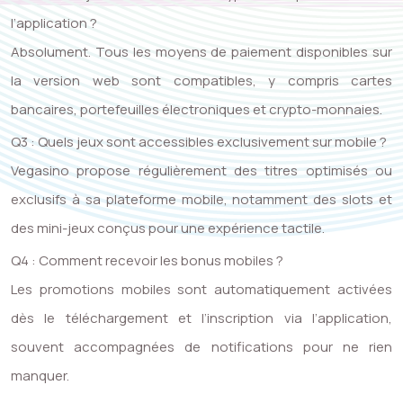
l’application ?
Absolument. Tous les moyens de paiement disponibles sur
la version web sont compatibles, y compris cartes
bancaires, portefeuilles électroniques et crypto-monnaies.
Q3 : Quels jeux sont accessibles exclusivement sur mobile ?
Vegasino propose régulièrement des titres optimisés ou
exclusifs à sa plateforme mobile, notamment des slots et
des mini-jeux conçus pour une expérience tactile.
Q4 : Comment recevoir les bonus mobiles ?
Les promotions mobiles sont automatiquement activées
dès le téléchargement et l’inscription via l’application,
souvent accompagnées de notifications pour ne rien
manquer.