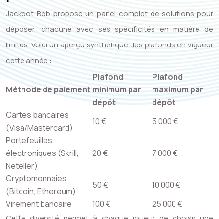
Jackpot Bob propose un panel complet de solutions pour
déposer, chacune avec ses spécificités en matière de
limites. Voici un aperçu synthétique des plafonds en vigueur
cette année :
Plafond
Plafond
Méthode de paiement
minimum par
maximum par
dépôt
dépôt
Cartes bancaires
10 €
5 000 €
(Visa/Mastercard)
Portefeuilles
électroniques (Skrill,
20 €
7 000 €
Neteller)
Cryptomonnaies
50 €
10 000 €
(Bitcoin, Ethereum)
Virement bancaire
100 €
25 000 €
Cette diversité permet à chaque joueur de choisir une