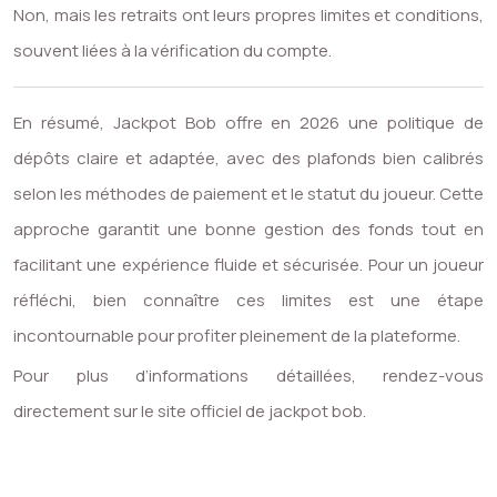
Non, mais les retraits ont leurs propres limites et conditions,
souvent liées à la vérification du compte.
En résumé, Jackpot Bob offre en 2026 une politique de
dépôts claire et adaptée, avec des plafonds bien calibrés
selon les méthodes de paiement et le statut du joueur. Cette
approche garantit une bonne gestion des fonds tout en
facilitant une expérience fluide et sécurisée. Pour un joueur
réfléchi, bien connaître ces limites est une étape
incontournable pour profiter pleinement de la plateforme.
Pour plus d’informations détaillées, rendez-vous
directement sur le site officiel de
jackpot bob
.