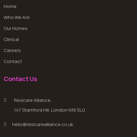
Home
Who We Are
Our Homes
Clinical
Careers
Contact
Contact Us
Resicare Alliance,
147 Stamford Hill, London N16 5LG
hello@resicarealliance.co.uk