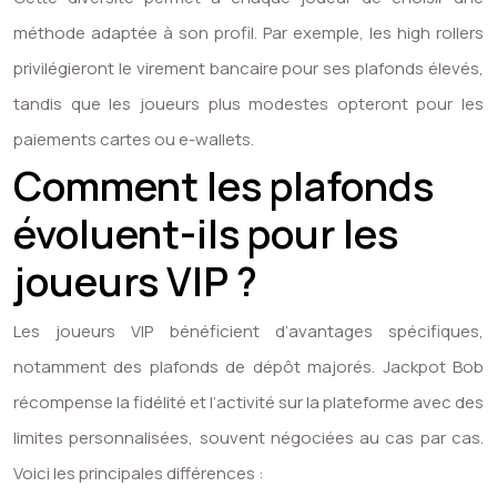
méthode adaptée à son profil. Par exemple, les high rollers
privilégieront le virement bancaire pour ses plafonds élevés,
tandis que les joueurs plus modestes opteront pour les
paiements cartes ou e-wallets.
Comment les plafonds
évoluent-ils pour les
joueurs VIP ?
Les joueurs VIP bénéficient d’avantages spécifiques,
notamment des plafonds de dépôt majorés. Jackpot Bob
récompense la fidélité et l’activité sur la plateforme avec des
limites personnalisées, souvent négociées au cas par cas.
Voici les principales différences :