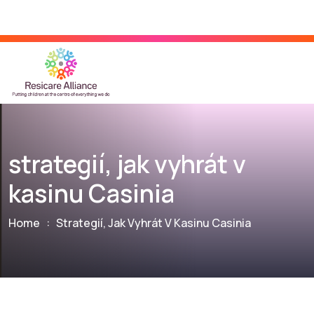
strategií, jak vyhrát v
kasinu Casinia
Home
:
Strategií, Jak Vyhrát V Kasinu Casinia