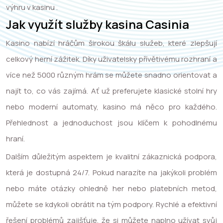
výhru v kasinu .
Jak využít služby kasina Casinia
Kasino nabízí hráčům širokou škálu služeb, které zlepšují
celkový herní zážitek. Díky uživatelsky přívětivému rozhraní a
více než 5000 různým hrám se můžete snadno orientovat a
najít to, co vás zajímá. Ať už preferujete klasické stolní hry
nebo moderní automaty, kasino má něco pro každého.
Přehlednost a jednoduchost jsou klíčem k pohodlnému
hraní.
Dalším důležitým aspektem je kvalitní zákaznická podpora,
která je dostupná 24/7. Pokud narazíte na jakýkoli problém
nebo máte otázky ohledně her nebo platebních metod,
můžete se kdykoli obrátit na tým podpory. Rychlé a efektivní
řešení problémů zajišťuje, že si můžete naplno užívat svůj