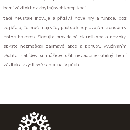
herní zážitek bez zbytečných komplikací.
také neustále inovuje a přidává nové hry a funkce, což
zajišťuje, že hráči mají vždy přístup k nejnovějším trendům v
online hazardu. Sledujte pravidelné aktualizace a novinky,
abyste nezmeškali zajímavé akce a bonusy. Využíváním
těchto nabídek si můžete užít nezapomenutelný herní
zážitek a zvýšit své šance na úspěch.