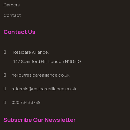
Careers
Contact
Contact Us
Resicare Alliance,
147 Stamford Hill, London N16 5LG
hello@resicarealliance.co.uk
referrals@resicarealliance.co.uk
020 7343 3789
Subscribe Our Newsletter