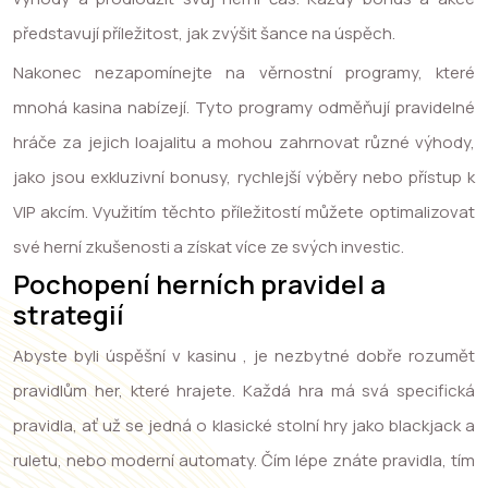
představují příležitost, jak zvýšit šance na úspěch.
Nakonec nezapomínejte na věrnostní programy, které
mnohá kasina nabízejí. Tyto programy odměňují pravidelné
hráče za jejich loajalitu a mohou zahrnovat různé výhody,
jako jsou exkluzivní bonusy, rychlejší výběry nebo přístup k
VIP akcím. Využitím těchto příležitostí můžete optimalizovat
své herní zkušenosti a získat více ze svých investic.
Pochopení herních pravidel a
strategií
Abyste byli úspěšní v kasinu , je nezbytné dobře rozumět
pravidlům her, které hrajete. Každá hra má svá specifická
pravidla, ať už se jedná o klasické stolní hry jako blackjack a
ruletu, nebo moderní automaty. Čím lépe znáte pravidla, tím