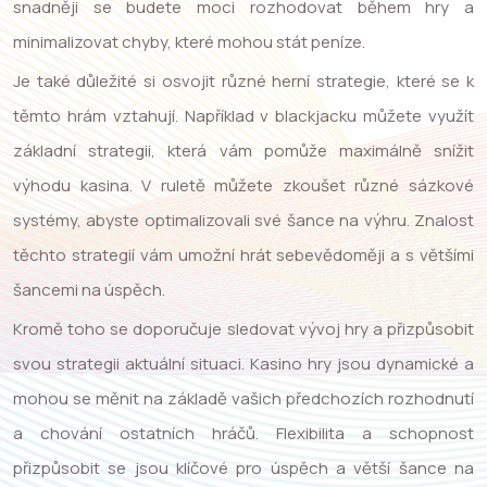
snadněji se budete moci rozhodovat během hry a
minimalizovat chyby, které mohou stát peníze.
Je také důležité si osvojit různé herní strategie, které se k
těmto hrám vztahují. Například v blackjacku můžete využít
základní strategii, která vám pomůže maximálně snížit
výhodu kasina. V ruletě můžete zkoušet různé sázkové
systémy, abyste optimalizovali své šance na výhru. Znalost
těchto strategií vám umožní hrát sebevědoměji a s většími
šancemi na úspěch.
Kromě toho se doporučuje sledovat vývoj hry a přizpůsobit
svou strategii aktuální situaci. Kasino hry jsou dynamické a
mohou se měnit na základě vašich předchozích rozhodnutí
a chování ostatních hráčů. Flexibilita a schopnost
přizpůsobit se jsou klíčové pro úspěch a větší šance na