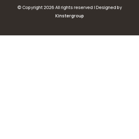
© Copyright
2026 All rights reserved | Designed by
Kinstergroup