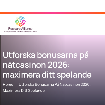
Utforska bonusarna på
nätcasinon 2026:
maximera ditt spelande
Home
:
Utforska Bonusarna På Nätcasinon 2026:
Maximera Ditt Spelande