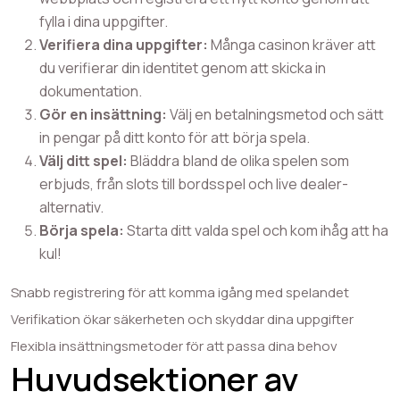
fylla i dina uppgifter.
Verifiera dina uppgifter:
Många casinon kräver att
du verifierar din identitet genom att skicka in
dokumentation.
Gör en insättning:
Välj en betalningsmetod och sätt
in pengar på ditt konto för att börja spela.
Välj ditt spel:
Bläddra bland de olika spelen som
erbjuds, från slots till bordsspel och live dealer-
alternativ.
Börja spela:
Starta ditt valda spel och kom ihåg att ha
kul!
Snabb registrering för att komma igång med spelandet
Verifikation ökar säkerheten och skyddar dina uppgifter
Flexibla insättningsmetoder för att passa dina behov
Huvudsektioner av