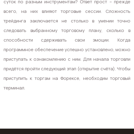
суток по разным инструментам? Ответ прост – прежде
всего, на них влияют торговые сессии. Сложность
трейдинга заключается не столько в умении точно
следовать выбранному торговому плану, сколько в
способности сдерживать свои эмоции. Когда
программное обеспечение успешно установлено, можно
приступать к ознакомлению с ним. Для начала торговли
придётся пройти следующий этап (открытие счёта). Чтобы
приступить к торгам на Форексе, необходим торговый
терминал.