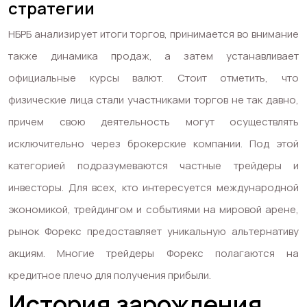
стратегии
НБРБ анализирует итоги торгов, принимается во внимание
также динамика продаж, а затем устанавливает
официальные курсы валют. Стоит отметить, что
физические лица стали участниками торгов не так давно,
причем свою деятельность могут осуществлять
исключительно через брокерские компании. Под этой
категорией подразумеваются частные трейдеры и
инвесторы. Для всех, кто интересуется международной
экономикой, трейдингом и событиями на мировой арене,
рынок Форекс предоставляет уникальную альтернативу
акциям. Многие трейдеры Форекс полагаются на
кредитное плечо для получения прибыли.
История зарождения