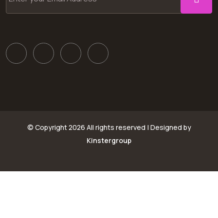
© Copyright
2026 All rights reserved | Designed by
Kinstergroup