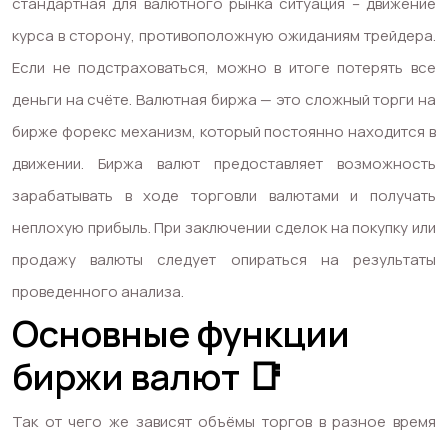
стандартная для валютного рынка ситуация – движение
курса в сторону, противоположную ожиданиям трейдера.
Если не подстраховаться, можно в итоге потерять все
деньги на счёте. Валютная биржа — это сложный
торги на
бирже форекс
механизм, который постоянно находится в
движении. Биржа валют предоставляет возможность
зарабатывать в ходе торговли валютами и получать
неплохую прибыль. При заключении сделок на покупку или
продажу валюты следует опираться на результаты
проведенного анализа.
Основные функции
биржи валют 📑
Так от чего же зависят объёмы торгов в разное время