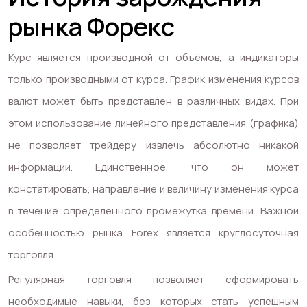
рынка Форекс
Курс является производной от объёмов, а индикаторы
только производными от курса. График изменения курсов
валют может быть представлен в различных видах. При
этом использование линейного представления (графика)
не позволяет трейдеру извлечь абсолютно никакой
информации. Единственное, что он может
констатировать, направление и величину изменения курса
в течение определенного промежутка времени. Важной
особенностью рынка Forex является круглосуточная
торговля.
Регулярная торговля позволяет сформировать
необходимые навыки, без которых стать успешным