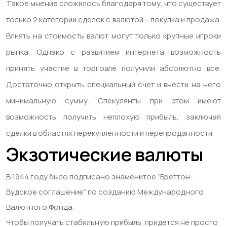
Такое мнение сложилось благодаря тому, что существует
только 2 категории сделок с валютой – покупка и продажа.
Влиять на стоимость валют могут только крупные игроки
рынка. Однако с развитием интернета возможность
принять участие в торговле получили абсолютно все.
Достаточно открыть специальный счет и внести на него
минимальную сумму. Спекулянты при этом имеют
возможность получить неплохую прибыль, заключая
сделки в областях перекупленности и перепроданности.
Экзотические валюты
В 1944 году было подписано знаменитое “Бреттон-
Вудское соглашение” по созданию Международного
Валютного Фонда.
Чтобы получать стабильную прибыль, придется не просто