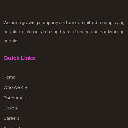
We are a growing company and are committed to employing
people to join our amazing team of caring and hardworking
people.
Quick Links
Home
Who We Are
Our Homes
Clinical
Careers