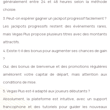
généralement entre 24 et 48 heures selon la méthode
choisie.
3. Peut-on espérer gagner un jackpot progressif facilement ?
Les jackpots progressifs restent des événements rares,
mais Vegas Plus propose plusieurs titres avec des montants
attractifs.
4. Existe-t-il des bonus pour augmenter ses chances de gain
?
Oui, des bonus de bienvenue et des promotions régulières
améliorent votre capital de départ, mais attention aux
conditions de mise.
5. Vegas Plus est-il adapté aux joueurs débutants ?
Absolument, la plateforme est intuitive, avec un support
francophone et des tutoriels pour guider les nouveaux