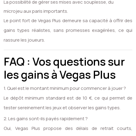
La possibilité de gérer ses mises avec souplesse, du
microjeu aux paris importants.
Le point fort de Vegas Plus demeure sa capacité à offrir des
gains types réalistes, sans promesses exagérées, ce qui
rassure les joueurs.
FAQ : Vos questions sur
les gains à Vegas Plus
1. Quel est le montant minimum pour commencer à jouer ?
Le dépôt minimum standard est de 10 €, ce qui permet de
tester sereinement les jeux et observer les gains types.
2. Les gains sont-ils payés rapidement ?
Oui, Vegas Plus propose des délais de retrait courts,