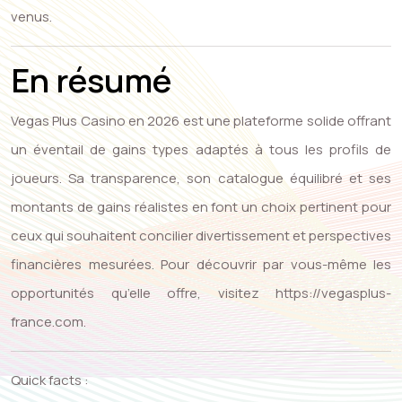
venus.
En résumé
Vegas Plus Casino en 2026 est une plateforme solide offrant
un éventail de gains types adaptés à tous les profils de
joueurs. Sa transparence, son catalogue équilibré et ses
montants de gains réalistes en font un choix pertinent pour
ceux qui souhaitent concilier divertissement et perspectives
financières mesurées. Pour découvrir par vous-même les
opportunités qu’elle offre, visitez
https://vegasplus-
france.com
.
Quick facts :