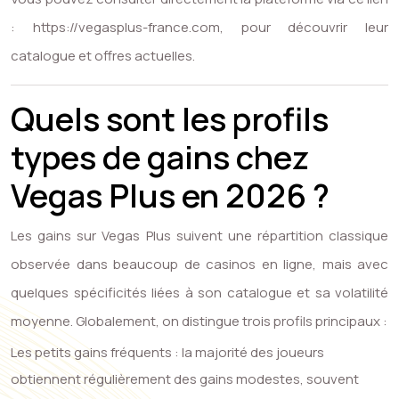
:
https://vegasplus-france.com
, pour découvrir leur
catalogue et offres actuelles.
Quels sont les profils
types de gains chez
Vegas Plus en 2026 ?
Les gains sur Vegas Plus suivent une répartition classique
observée dans beaucoup de casinos en ligne, mais avec
quelques spécificités liées à son catalogue et sa volatilité
moyenne. Globalement, on distingue trois profils principaux :
Les petits gains fréquents : la majorité des joueurs
obtiennent régulièrement des gains modestes, souvent