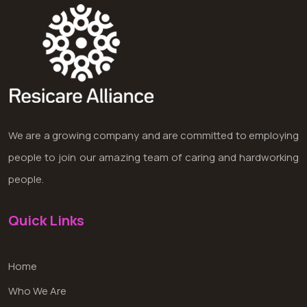
We are a growing company and are committed to employing
people to join our amazing team of caring and hardworking
people.
Quick Links
Home
Who We Are