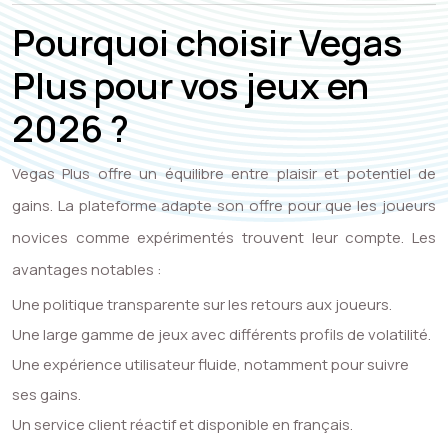
Pourquoi choisir Vegas
Plus pour vos jeux en
2026 ?
Vegas Plus offre un équilibre entre plaisir et potentiel de
gains. La plateforme adapte son offre pour que les joueurs
novices comme expérimentés trouvent leur compte. Les
avantages notables :
Une politique transparente sur les retours aux joueurs.
Une large gamme de jeux avec différents profils de volatilité.
Une expérience utilisateur fluide, notamment pour suivre
ses gains.
Un service client réactif et disponible en français.