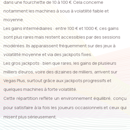
dans une fourchette de 10 à 100 €. Cela concerne
notamment les machines à sous à volatilité faible et
moyenne.
Les gains intermédiaires : entre 100 € et 1000 €, ces gains
sont plus rares mais restent accessibles par des sessions
modérées. Ils apparaissent fréquemment sur des jeux à
volatilité moyenne et via des jackpots fixes.
Les gros jackpots : bien que rares, les gains de plusieurs
milliers d’euros, voire des dizaines de milliers, arrivent sur
Vegas Plus, surtout grâce aux jackpots progressifs et
quelques machines à forte volatilité.
Cette répartition reflète un environnement équilibré, conçu
pour satisfaire à la fois les joueurs occasionnels et ceux qui
misent plus sérieusement.