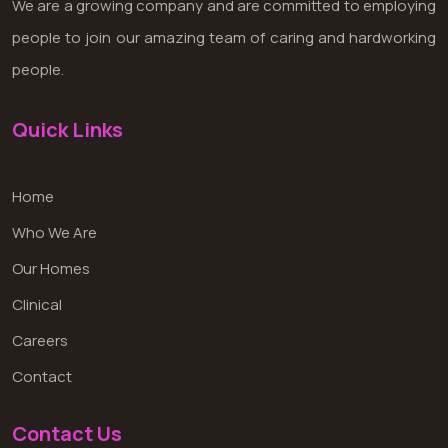
We are a growing company and are committed to employing
people to join our amazing team of caring and hardworking
people.
Quick Links
Home
Who We Are
Our Homes
Clinical
Careers
Contact
Contact Us