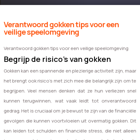
Verantwoord gokken tips voor een
veilige speelomgeving
Verantwoord gokken tips voor een veilige speelomgeving
Begrijp de risico’s van gokken
Gokken kan een spannende en plezierige activiteit zijn, maar
het brengt ook risico’s met zich mee die belangrijk zijn om te
begrijpen. Veel mensen denken dat ze hun verliezen snel
kunnen terugwinnen, wat vaak leidt tot onverantwoord
gedrag. Het is cruciaal om je bewust te zijn van de financiële
gevolgen die kunnen voortvloeien uit overmatig gokken. Dit
kan leiden tot schulden en financiële stress, die niet alleen