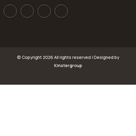
© Copyright
2026 All rights reserved | Designed by
Kinstergroup