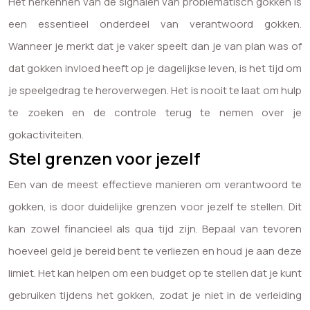
Het herkennen van de signalen van problematisch gokken is
een essentieel onderdeel van verantwoord gokken.
Wanneer je merkt dat je vaker speelt dan je van plan was of
dat gokken invloed heeft op je dagelijkse leven, is het tijd om
je speelgedrag te heroverwegen. Het is nooit te laat om hulp
te zoeken en de controle terug te nemen over je
gokactiviteiten.
Stel grenzen voor jezelf
Een van de meest effectieve manieren om verantwoord te
gokken, is door duidelijke grenzen voor jezelf te stellen. Dit
kan zowel financieel als qua tijd zijn. Bepaal van tevoren
hoeveel geld je bereid bent te verliezen en houd je aan deze
limiet. Het kan helpen om een budget op te stellen dat je kunt
gebruiken tijdens het gokken, zodat je niet in de verleiding