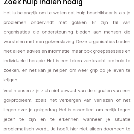
Zoek hulp indien nodig
Het is belangrijk om te weten dat hulp beschikbaar is als je
problemen ondervindt met gokken. Er zijn tal van
organisaties die ondersteuning bieden aan mensen die
worstelen met een gokverslaving. Deze organisaties bieden
niet alleen advies en informatie, maar ook groepssessies en
individuele therapie. Het is een teken van kracht om hulp te
zoeken, en het kan je helpen om weer grip op je leven te
krijgen.
Veel mensen zijn zich niet bewust van de signalen van een
gokprobleem, zoals het verbergen van verliezen of het
liegen over je gokgedrag. Het is essentieel om eerlijk tegen
jezelf te zijn en te erkennen wanneer je situatie
problematisch wordt. Je hoeft hier niet alleen doorheen te