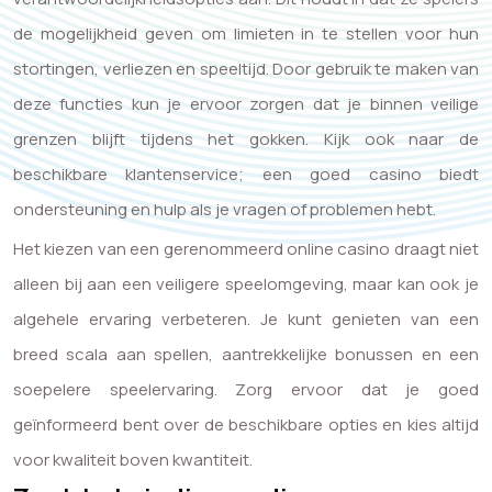
de mogelijkheid geven om limieten in te stellen voor hun
stortingen, verliezen en speeltijd. Door gebruik te maken van
deze functies kun je ervoor zorgen dat je binnen veilige
grenzen blijft tijdens het gokken. Kijk ook naar de
beschikbare klantenservice; een goed casino biedt
ondersteuning en hulp als je vragen of problemen hebt.
Het kiezen van een gerenommeerd online casino draagt niet
alleen bij aan een veiligere speelomgeving, maar kan ook je
algehele ervaring verbeteren. Je kunt genieten van een
breed scala aan spellen, aantrekkelijke bonussen en een
soepelere speelervaring. Zorg ervoor dat je goed
geïnformeerd bent over de beschikbare opties en kies altijd
voor kwaliteit boven kwantiteit.