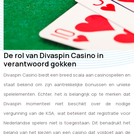
De rol van Divaspin Casino in
verantwoord gokken
Divaspin Casino biedt een breed scala aan casinospellen en
staat bekend om zijn aantrekkelijke bonussen en unieke
spelelementen. Echter, het is belangrijk op te merken dat
Divaspin momenteel niet beschikt over de nodige
vergunning van de KSA, wat betekent dat registratie voor
Nederlandse spelers niet is toegestaan. Dit benadrukt het
belang van het kiezen van een casino dat voldoet aan de