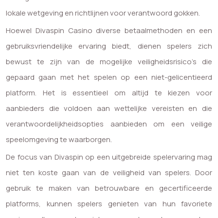
lokale wetgeving en richtlijnen voor verantwoord gokken.
Hoewel Divaspin Casino diverse betaalmethoden en een
gebruiksvriendelijke ervaring biedt, dienen spelers zich
bewust te zijn van de mogelijke veiligheidsrisico’s die
gepaard gaan met het spelen op een niet-gelicentieerd
platform. Het is essentieel om altijd te kiezen voor
aanbieders die voldoen aan wettelijke vereisten en die
verantwoordelijkheidsopties aanbieden om een veilige
speelomgeving te waarborgen.
De focus van Divaspin op een uitgebreide spelervaring mag
niet ten koste gaan van de veiligheid van spelers. Door
gebruik te maken van betrouwbare en gecertificeerde
platforms, kunnen spelers genieten van hun favoriete