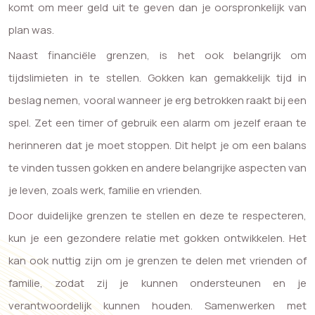
komt om meer geld uit te geven dan je oorspronkelijk van
plan was.
Naast financiële grenzen, is het ook belangrijk om
tijdslimieten in te stellen. Gokken kan gemakkelijk tijd in
beslag nemen, vooral wanneer je erg betrokken raakt bij een
spel. Zet een timer of gebruik een alarm om jezelf eraan te
herinneren dat je moet stoppen. Dit helpt je om een balans
te vinden tussen gokken en andere belangrijke aspecten van
je leven, zoals werk, familie en vrienden.
Door duidelijke grenzen te stellen en deze te respecteren,
kun je een gezondere relatie met gokken ontwikkelen. Het
kan ook nuttig zijn om je grenzen te delen met vrienden of
familie, zodat zij je kunnen ondersteunen en je
verantwoordelijk kunnen houden. Samenwerken met