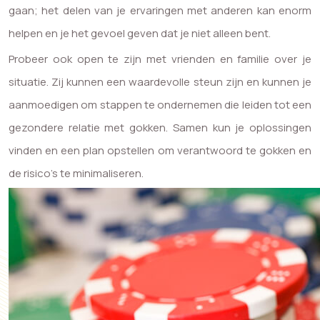
gaan; het delen van je ervaringen met anderen kan enorm
helpen en je het gevoel geven dat je niet alleen bent.
Probeer ook open te zijn met vrienden en familie over je
situatie. Zij kunnen een waardevolle steun zijn en kunnen je
aanmoedigen om stappen te ondernemen die leiden tot een
gezondere relatie met gokken. Samen kun je oplossingen
vinden en een plan opstellen om verantwoord te gokken en
de risico’s te minimaliseren.