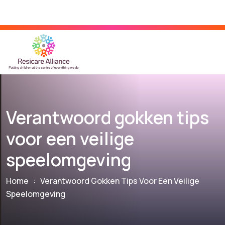
Verantwoord gokken tips
voor een veilige
speelomgeving
Home
:
Verantwoord Gokken Tips Voor Een Veilige
Speelomgeving