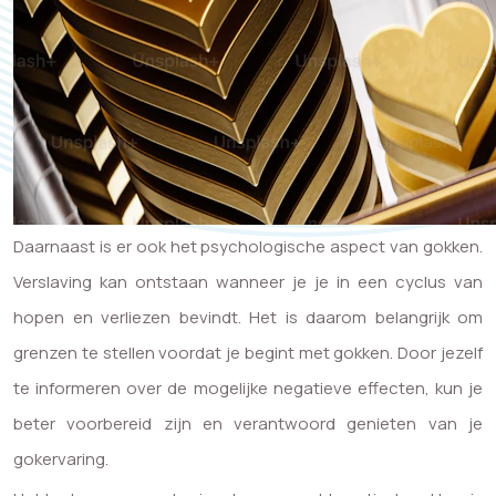
Daarnaast is er ook het psychologische aspect van gokken.
Verslaving kan ontstaan wanneer je je in een cyclus van
hopen en verliezen bevindt. Het is daarom belangrijk om
grenzen te stellen voordat je begint met gokken. Door jezelf
te informeren over de mogelijke negatieve effecten, kun je
beter voorbereid zijn en verantwoord genieten van je
gokervaring.