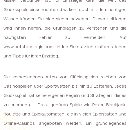
Risiken verbunden ist. Für Einsteiger kann die Welt des
Glücksspiels einschüchternd wirken, doch mit dem richtigen
Wissen können Sie sich sicher bewegen. Dieser Leitfaden
wird Ihnen helfen, die Grundlagen zu verstehen und die
häufigsten Fehler zu vermeiden. Auf
www.betstormlogin.com
finden Sie nützliche Informationen
und Tipps für Ihren Einstieg.
Die verschiedenen Arten von Glücksspielen reichen von
Casinospielen über Sportwetten bis hin zu Lotterien. Jedes
Glücksspiel hat seine eigenen Regeln und Strategien, die es
zu erlernen gilt. Dazu gehören Spiele wie Poker, Blackjack,
Roulette und Spielautomaten, die in vielen Spielstätten und
Online-Casinos angeboten werden. Ein grundlegendes