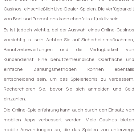
Casinos, einschließlich Live-Dealer-Spielen. Die Verfügbarkeit
von Boni und Promotions kann ebenfalls attraktiv sein.
Es ist jedoch wichtig, bei der Auswahl eines Online-Casinos
vorsichtig zu sein. Achten Sie auf Sicherheitsmaßnahmen,
Benutzerbewertungen und die Verfügbarkeit von
Kundendienst. Eine benutzerfreundliche Oberfläche und
einfache Zahlungsmethoden können ebenfalls
entscheidend sein, um das Spielerlebnis zu verbessern.
Recherchieren Sie, bevor Sie sich anmelden und Geld
einzahlen.
Die Online-Spielerfahrung kann auch durch den Einsatz von
mobilen Apps verbessert werden. Viele Casinos bieten
mobile Anwendungen an, die das Spielen von unterwegs