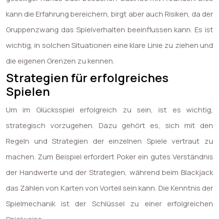
kann die Erfahrung bereichern, birgt aber auch Risiken, da der
Gruppenzwang das Spielverhalten beeinflussen kann. Es ist
wichtig, in solchen Situationen eine klare Linie zu ziehen und
die eigenen Grenzen zu kennen.
Strategien für erfolgreiches
Spielen
Um im Glücksspiel erfolgreich zu sein, ist es wichtig,
strategisch vorzugehen. Dazu gehört es, sich mit den
Regeln und Strategien der einzelnen Spiele vertraut zu
machen. Zum Beispiel erfordert Poker ein gutes Verständnis
der Handwerte und der Strategien, während beim Blackjack
das Zählen von Karten von Vorteil sein kann. Die Kenntnis der
Spielmechanik ist der Schlüssel zu einer erfolgreichen