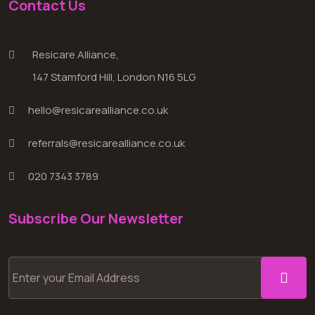
Contact Us
Resicare Alliance,
147 Stamford Hill, London N16 5LG
hello@resicarealliance.co.uk
referrals@resicarealliance.co.uk
020 7343 3789
Subscribe Our Newsletter