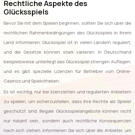
Rechtliche Aspekte des
Glücksspiels
Bevor Sie mit dem Spielen beginnen, sollten Sie sich über die
rechtlichen Rahmenbedingungen des Glücksspiels in Ihrem
Land informieren. Glücksspiel ist in vielen Ländern reguliert,
und die Gesetze können stark variieren. In Deutschland
beispielsweise unterliegt das Glücksspiel strengen Auflagen,
und es gibt spezielle Lizenzen für Betreiber von Online-
Casinos und Spielotheken.
Es ist wichtig, nur bei lizenzierten und regulierten Anbietern
zu spielen, um sicherzustellen, dass Ihre Rechte als Spieler
geschützt sind. Illegale Glücksspielangebote können nicht
nur riskant sein, sondern auch rechtliche Konsequenzen
nach sich ziehen. Informieren Sie sich über die Anbieter, um