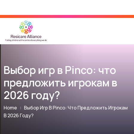
Выбор игр в Pinco: что
предложить игрокам в
2026 году?
Home
:
Выбор Игр В Pinco: Что Предложить Игрокам
В 2026 Году?