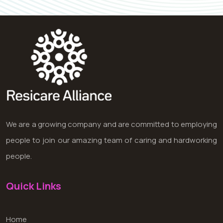
We are a growing company and are committed to employing
people to join our amazing team of caring and hardworking
people.
Quick Links
Home