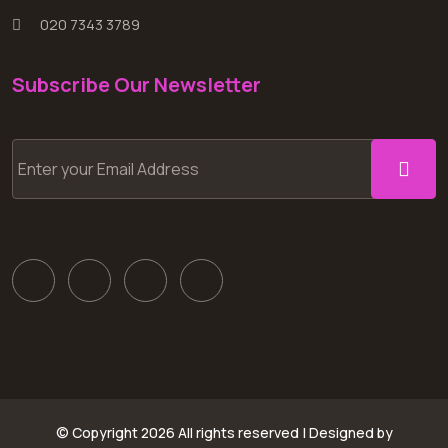
020 7343 3789
Subscribe Our Newsletter
© Copyright
2026 All rights reserved | Designed by