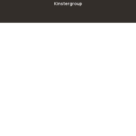
Kinstergroup