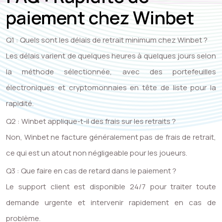
paiement chez Winbet
Q1 : Quels sont les délais de retrait minimum chez Winbet ?
Les délais varient de quelques heures à quelques jours selon
la méthode sélectionnée, avec des portefeuilles
électroniques et cryptomonnaies en tête de liste pour la
rapidité.
Q2 : Winbet applique-t-il des frais sur les retraits ?
Non, Winbet ne facture généralement pas de frais de retrait,
ce qui est un atout non négligeable pour les joueurs.
Q3 : Que faire en cas de retard dans le paiement ?
Le support client est disponible 24/7 pour traiter toute
demande urgente et intervenir rapidement en cas de
problème.