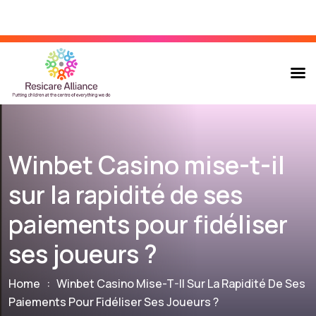
Winbet Casino mise-t-il
sur la rapidité de ses
paiements pour fidéliser
ses joueurs ?
Home
:
Winbet Casino Mise-T-Il Sur La Rapidité De Ses
Paiements Pour Fidéliser Ses Joueurs ?