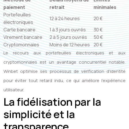
paiement
retrait
minimales
Portefeuilles
12 à 24 heures
20 €
électroniques
Carte bancaire
1 à 3 jours ouvrés
30 €
Virement bancaire
2 à 5 jours ouvrés
50 €
Cryptomonnaies
Moins de 12 heures
20 €
Le recours aux portefeuilles électroniques et aux
cryptomonnaies est un avantage concurrentiel notable.
Winbet optimise ses processus de vérification d’identité
pour éviter tout retard indu, ce qui améliore l’expérience
utilisateur.
La fidélisation par la
simplicité et la
transparence