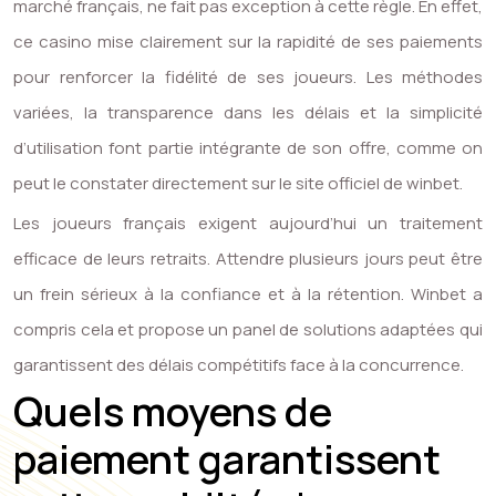
marché français, ne fait pas exception à cette règle. En effet,
ce casino mise clairement sur la rapidité de ses paiements
pour renforcer la fidélité de ses joueurs. Les méthodes
variées, la transparence dans les délais et la simplicité
d’utilisation font partie intégrante de son offre, comme on
peut le constater directement sur le site officiel de
winbet
.
Les joueurs français exigent aujourd’hui un traitement
efficace de leurs retraits. Attendre plusieurs jours peut être
un frein sérieux à la confiance et à la rétention. Winbet a
compris cela et propose un panel de solutions adaptées qui
garantissent des délais compétitifs face à la concurrence.
Quels moyens de
paiement garantissent